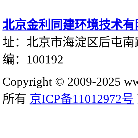
北京金利同建环境技术有
址：北京市海淀区后屯南路
编：100192
Copyright © 2009-2025
所有
京ICP备11012972号