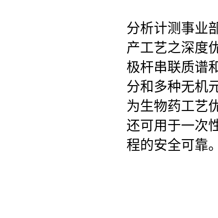
分析计测事业
产工艺之深度
极杆串联质谱和
分和多种无机
为生物药工艺
还可用于一次
程的安全可靠