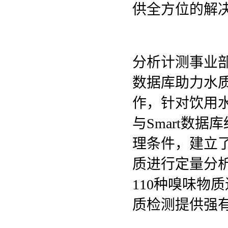
供全方位的解
分析计测事业部
数据库助力水
作，针对饮用水
与Smart数
理条件，建立了
质进行定量分
110种嗅味物
质检测提供强