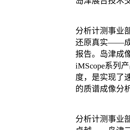
岛津展台技术
分析计测事业
还原真实——成像
报告。岛津成像质
iMScope
度，是实现了
的质谱成像分
分析计测事业部