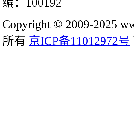
编：100192
Copyright © 2009-2025
所有
京ICP备11012972号