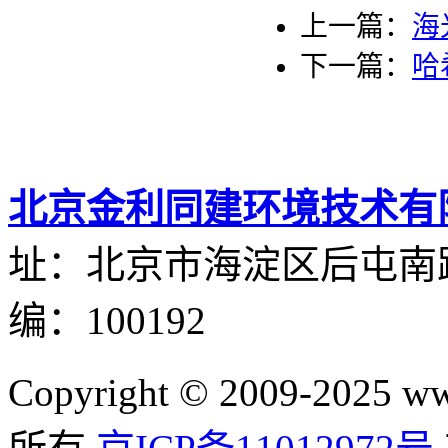
上一篇：
海
下一篇：
哈
北京金利同建环境技术有
址：北京市海淀区后屯南路
编：100192
Copyright © 2009-2025