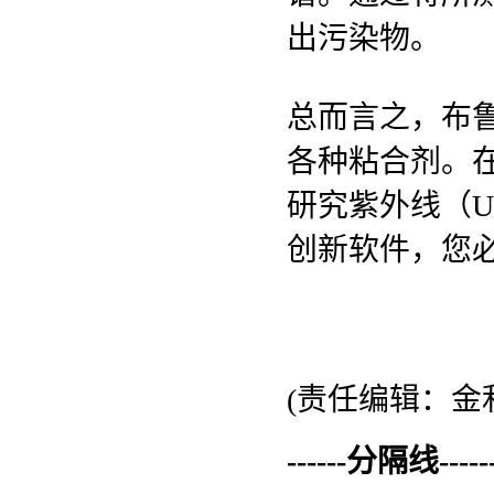
出污染物。
总而言之，布
各种粘合剂。
研究紫外线（
创新软件，您必
(责任编辑：金利
------分隔线--------